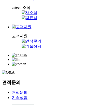
catech 소식
고객지원
견적문의
견적문의
기술상담