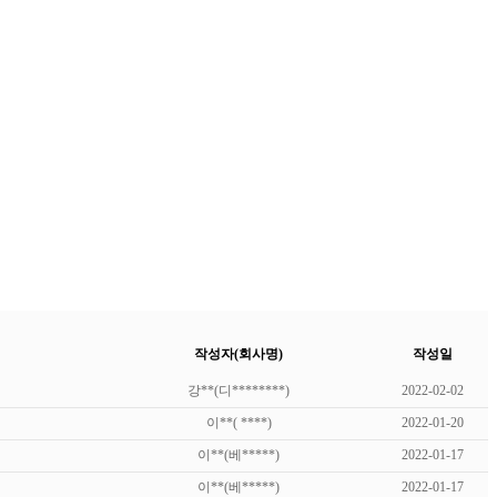
작성자(회사명)
작성일
강**(디********)
2022-02-02
이**( ****)
2022-01-20
이**(베*****)
2022-01-17
이**(베*****)
2022-01-17