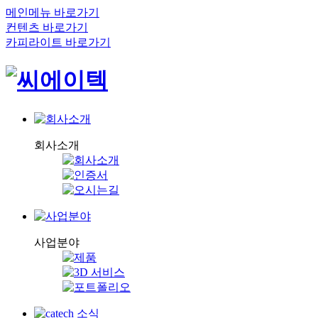
메인메뉴 바로가기
컨텐츠 바로가기
카피라이트 바로가기
회사소개
사업분야