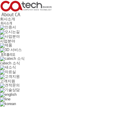
회사소개
사업분야
catech 소식
고객지원