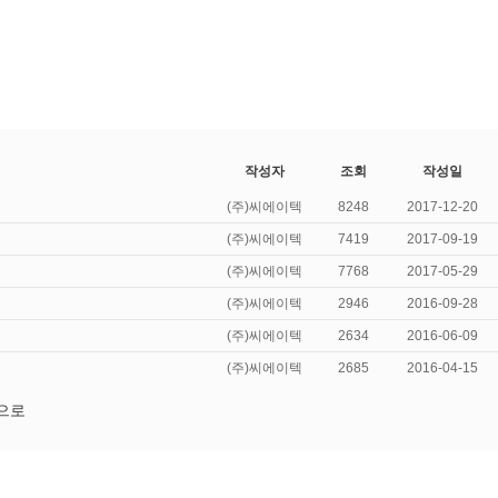
작성자
조회
작성일
(주)씨에이텍
8248
2017-12-20
(주)씨에이텍
7419
2017-09-19
(주)씨에이텍
7768
2017-05-29
(주)씨에이텍
2946
2016-09-28
(주)씨에이텍
2634
2016-06-09
(주)씨에이텍
2685
2016-04-15