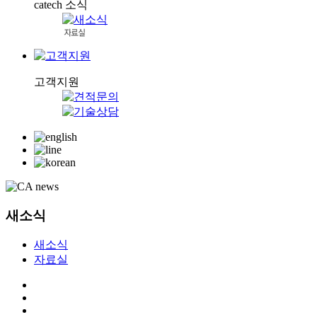
catech 소식
고객지원
새소식
새소식
자료실