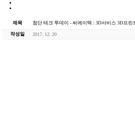
제목
첨단 테크 투데이 - 씨에이텍 : 3D서비스 3
작성일
2017. 12. 20