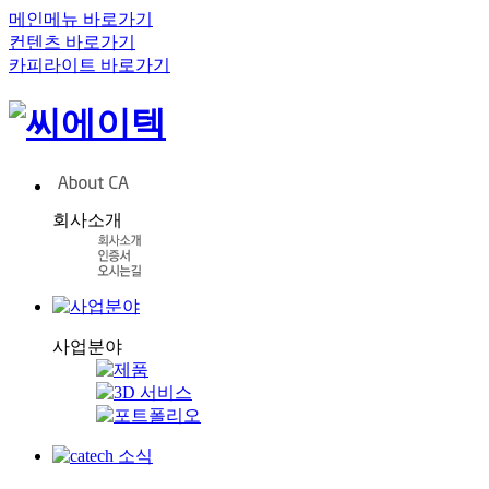
메인메뉴 바로가기
컨텐츠 바로가기
카피라이트 바로가기
회사소개
사업분야